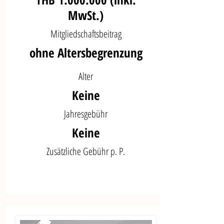
MwSt.)
Mitgliedschaftsbeitrag
ohne Altersbegrenzung
Alter
Keine
Jahresgebühr
Keine
Zusätzliche Gebühr p. P.