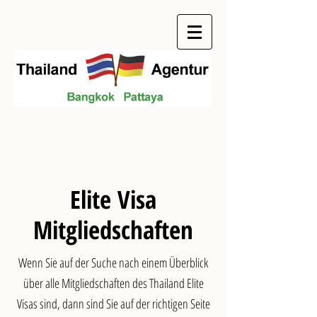
Elite Visa
Mitgliedschaften
Wenn Sie auf der Suche nach einem Überblick
über alle Mitgliedschaften des Thailand Elite
Visas sind, dann sind Sie auf der richtigen Seite