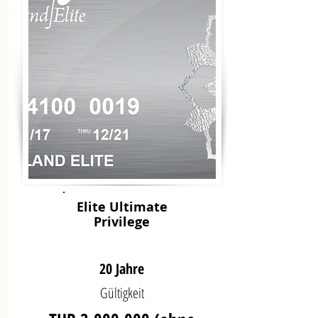
Elite Ultimate
Privilege
20 Jahre
Gültigkeit