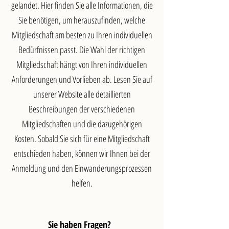
gelandet. Hier finden Sie alle Informationen, die
Sie benötigen, um herauszufinden, welche
Mitgliedschaft am besten zu Ihren individuellen
Bedürfnissen passt.
Die Wahl der richtigen
Mitgliedschaft hängt von Ihren individuellen
Anforderungen und Vorlieben ab. Lesen Sie auf
unserer Website alle detaillierten
Beschreibungen der verschiedenen
Mitgliedschaften und die dazugehörigen
Kosten. Sobald Sie sich für eine Mitgliedschaft
entschieden haben, können wir Ihnen bei der
Anmeldung und den Einwanderungsprozessen
helfen.
Sie haben Fragen?