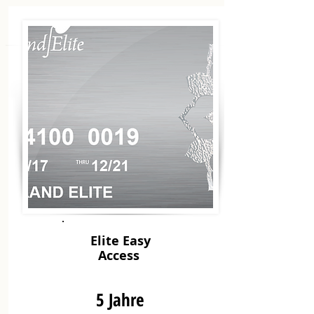
Elite Easy
Access
5 Jahre