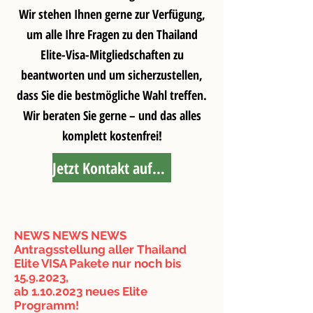
Wir stehen Ihnen gerne zur Verfügung,
um alle Ihre Fragen zu den Thailand
Elite-Visa-Mitgliedschaften zu
beantworten und um sicherzustellen,
dass Sie die bestmögliche Wahl treffen.
Wir beraten Sie gerne – und das alles
komplett kostenfrei!
Jetzt Kontakt aufnehmen »
NEWS NEWS NEWS
Antragsstellung aller Thailand
Elite VISA Pakete nur noch bis
15.9.2023
,
ab 1.10.2023 neues Elite
Programm!