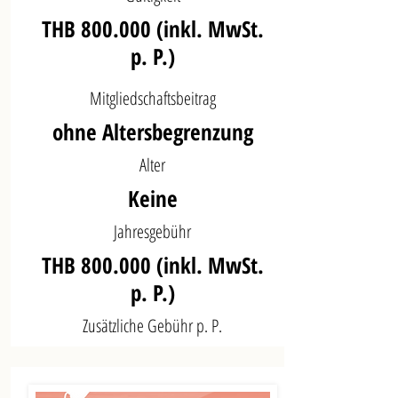
THB 800.000 (inkl. MwSt.
p. P.)
Mitgliedschaftsbeitrag
ohne Altersbegrenzung
Alter
Keine
Jahresgebühr
THB 800.000 (inkl. MwSt.
p. P.)
Zusätzliche Gebühr p. P.