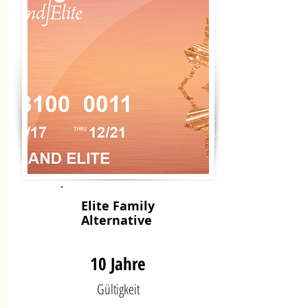
Elite Family
Alternative
10 Jahre
Gültigkeit