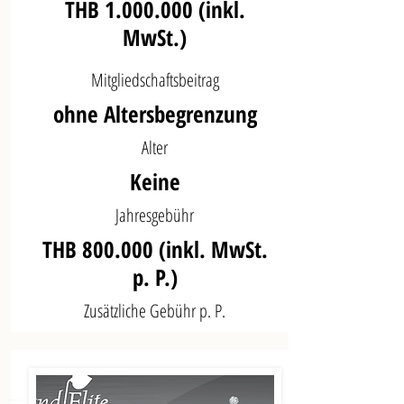
THB
1.000.000
(inkl.
MwSt.)
Mitgliedschaftsbeitrag
ohne Altersbegrenzung
Alter
Keine
Jahresgebühr
THB 800.000 (inkl. MwSt.
p. P.)
Zusätzliche Gebühr p. P.