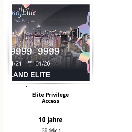
Elite Privilege
Access
10 Jahre
Gültigkeit