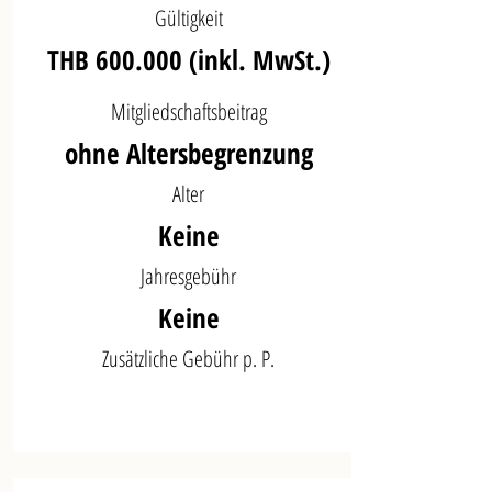
Gültigkeit
THB 600.000 (inkl. MwSt.)
Mitgliedschaftsbeitrag
ohne Altersbegrenzung
Alter
Keine
Jahresgebühr
Keine
Zusätzliche Gebühr p. P.