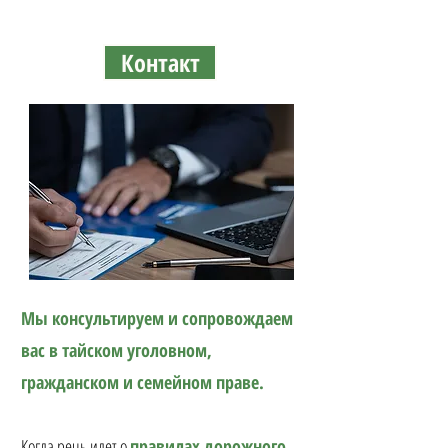
Контакт
Мы консультируем и сопровождаем
вас в тайском уголовном,
гражданском и семейном праве.
Когда речь идет о
правилах дорожного