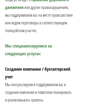
движения
или других правонарушениях,
мы поддерживаем вас на месте происшествия
или ведем переговоры в соответствующем
полицейском участке.
Мы специализируемся на
следующих услугах:
Создание компании / бухгалтерский
учет
Мы консультируем и поддерживаем вас в
создании компании и помогаем планировать
и реализовывать проекты.