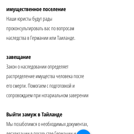
имущественное поселение
Наши юристы будут рады
проконсультировать вас по вопросам
наследства в Германии или Таиланде.
завещание
Закон о наследовании определяет
распределение имущества человека после
его смерти. Помогаем с подготовкой и
сопровождаем при нотариальном заверении
Выйти замуж в Тайланде
Мы позаботимся о необходимых документах,
легализации в посольстве Германии и