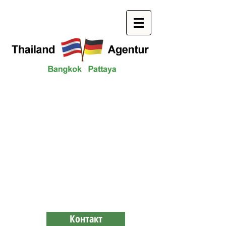
Контакт