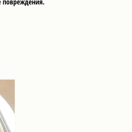
е повреждения.