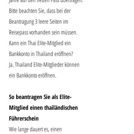
Bitte beachten Sie, dass bei der
Beantragung 3 leere Seiten im
Reisepass vorhanden sein müssen.
Kann ein Thai Elite-Mitglied ein
Bankkonto in Thailand eröffnen?
Ja, Thailand Elite-Mitglieder können
ein Bankkonto eröffnen.
So beantragen Sie als Elite-
Mitglied einen thailändischen
Führerschein
Wie lange dauert es, einen