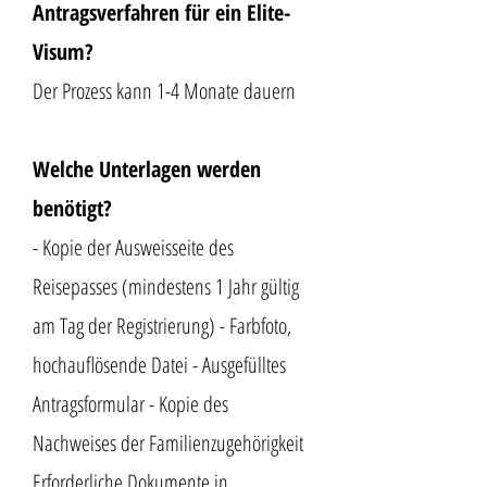
Antragsverfahren für ein Elite-
Visum?
Der Prozess kann 1-4 Monate dauern
Welche Unterlagen werden
benötigt?
- Kopie der Ausweisseite des
Reisepasses (mindestens 1 Jahr gültig
am Tag der Registrierung) - Farbfoto,
hochauflösende Datei - Ausgefülltes
Antragsformular - Kopie des
Nachweises der Familienzugehörigkeit
Erforderliche Dokumente in