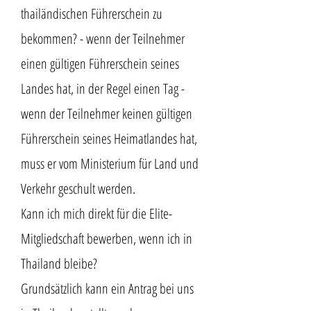
thailändischen Führerschein zu
bekommen? - wenn der Teilnehmer
einen gültigen Führerschein seines
Landes hat, in der Regel einen Tag -
wenn der Teilnehmer keinen gültigen
Führerschein seines Heimatlandes hat,
muss er vom Ministerium für Land und
Verkehr geschult werden.
Kann ich mich direkt für die Elite-
Mitgliedschaft bewerben, wenn ich in
Thailand bleibe?
Grundsätzlich kann ein Antrag bei uns