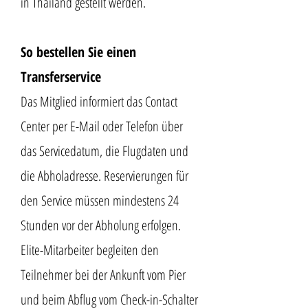
in Thailand gestellt werden.
So bestellen Sie einen
Transferservice
Das Mitglied informiert das Contact
Center per E-Mail oder Telefon über
das Servicedatum, die Flugdaten und
die Abholadresse. Reservierungen für
den Service müssen mindestens 24
Stunden vor der Abholung erfolgen.
Elite-Mitarbeiter begleiten den
Teilnehmer bei der Ankunft vom Pier
und beim Abflug vom Check-in-Schalter