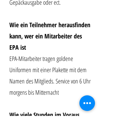
Gepäckausgabe oder ect.
Wie ein Teilnehmer herausfinden
kann, wer ein Mitarbeiter des
EPA ist
EPA-Mitarbeiter tragen goldene
Uniformen mit einer Plakette mit dem
Namen des Mitglieds. Service von 6 Uhr
morgens bis Mitternacht
Wie viele Stunden im Voraus
müssen Sie buchen?
Nicht weniger als 24 Stunden