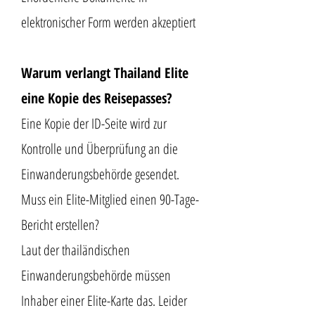
elektronischer Form werden akzeptiert
Warum verlangt Thailand Elite
eine Kopie des Reisepasses?
Eine Kopie der ID-Seite wird zur
Kontrolle und Überprüfung an die
Einwanderungsbehörde gesendet.
Muss ein Elite-Mitglied einen 90-Tage-
Bericht erstellen?
Laut der thailändischen
Einwanderungsbehörde müssen
Inhaber einer Elite-Karte das. Leider