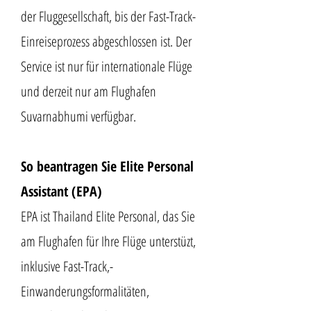
der Fluggesellschaft, bis der Fast-Track-
Einreiseprozess abgeschlossen ist. Der
Service ist nur für internationale Flüge
und derzeit nur am Flughafen
Suvarnabhumi verfügbar.
So beantragen Sie Elite Personal
Assistant (EPA)
EPA ist Thailand Elite Personal, das Sie
am Flughafen für Ihre Flüge unterstüzt,
inklusive Fast-Track,-
Einwanderungsformalitäten,