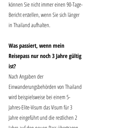
können Sie nicht immer einen 90-Tage-
Bericht erstellen, wenn Sie sich länger
in Thailand aufhalten.
Was passiert, wenn mein
Reisepass nur noch 3 Jahre gültig
ist?
Nach Angaben der
Einwanderungsbehörden von Thailand
wird beispielsweise bei einem 5-
Jahres-Elite-Visum das Visum für 3
Jahre eingeführt und die restlichen 2
Jahre auf den neuen Pass übertragen.