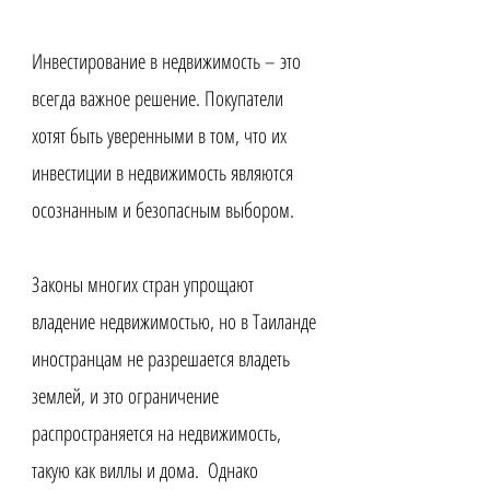
Инвестирование в недвижимость – это
всегда важное решение. Покупатели
хотят быть уверенными в том, что их
инвестиции в недвижимость являются
осознанным и безопасным выбором.
Законы многих стран упрощают
владение недвижимостью, но в Таиланде
иностранцам не разрешается владеть
землей, и это ограничение
распространяется на недвижимость,
такую ​​как виллы и дома. ​ Однако