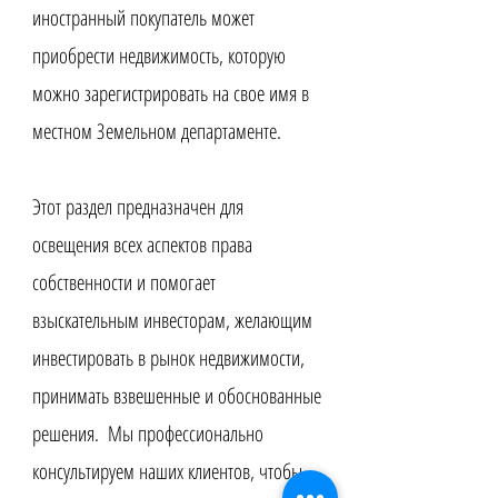
иностранный покупатель может
приобрести недвижимость, которую
можно зарегистрировать на свое имя в
местном Земельном департаменте.
Этот раздел предназначен для
освещения всех аспектов права
собственности и помогает
взыскательным инвесторам, желающим
инвестировать в рынок недвижимости,
принимать взвешенные и обоснованные
решения. ​ Мы профессионально
консультируем наших клиентов, чтобы