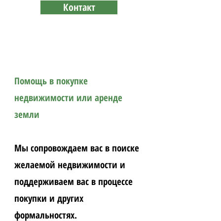
Контакт
право собственности для
Иностранцев в Таиланде
Помощь в покупке
недвижимости или аренде
земли
Мы сопровождаем вас в поиске
желаемой недвижимости и
поддерживаем вас в процессе
покупки и других
формальностях.