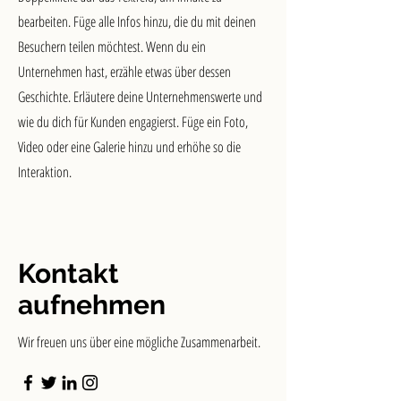
bearbeiten. Füge alle Infos hinzu, die du mit deinen
Besuchern teilen möchtest. Wenn du ein
Unternehmen hast, erzähle etwas über dessen
Geschichte. Erläutere deine Unternehmenswerte und
wie du dich für Kunden engagierst. Füge ein Foto,
Video oder eine Galerie hinzu und erhöhe so die
Interaktion.
Kontakt
aufnehmen
Wir freuen uns über eine mögliche Zusammenarbeit.