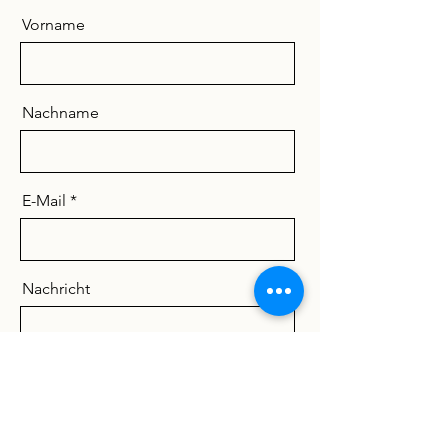
Vorname
Nachname
E-Mail
Nachricht
Absenden