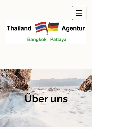
Über uns