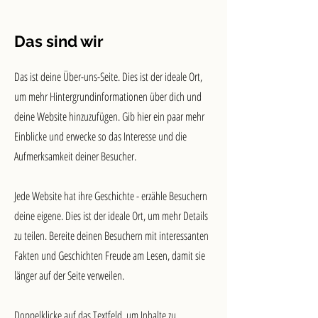
Das sind wir
Das ist deine Über-uns-Seite. Dies ist der ideale Ort,
um mehr Hintergrundinformationen über dich und
deine Website hinzuzufügen. Gib hier ein paar mehr
Einblicke und erwecke so das Interesse und die
Aufmerksamkeit deiner Besucher.
Jede Website hat ihre Geschichte - erzähle Besuchern
deine eigene. Dies ist der ideale Ort, um mehr Details
zu teilen. Bereite deinen Besuchern mit interessanten
Fakten und Geschichten Freude am Lesen, damit sie
länger auf der Seite verweilen.
Doppelklicke auf das Textfeld, um Inhalte zu