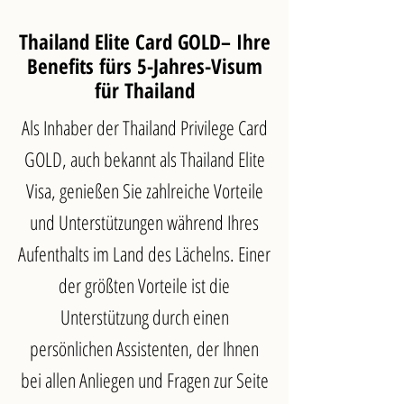
Thailand Elite Card GOLD
–
Ihre
Benefits fürs 5-Jahres-Visum
für Thailand
Als Inhaber der Thailand Privilege Card
GOLD, auch bekannt als Thailand Elite
Visa, genießen Sie zahlreiche Vorteile
und Unterstützungen während Ihres
Aufenthalts im Land des Lächelns. Einer
der größten Vorteile ist die
Unterstützung durch einen
persönlichen Assistenten, der Ihnen
bei allen Anliegen und Fragen zur Seite