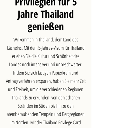
Privilegien für 5
Jahre Thailand
genießen
Willkommen in Thailand, dem Land des
Lächelns. Mit dem 5-Jahres-Visum für Thailand
erleben Sie die Kultur und Schönheit des
Landes noch intensiver und unbeschwerter.
Indem Sie sich lästigen Papierkram und
Antragsverfahren ersparen, haben Sie mehr Zeit
und Freiheit, um die verschiedenen Regionen
Thailands zu erkunden, von den schönen
Stränden im Süden bis hin zu den
atemberaubenden Tempeln und Bergregionen
im Norden. Mit der Thailand Privilege Card