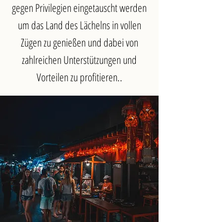
gegen Privilegien eingetauscht werden
um das Land des Lächelns in vollen
Zügen zu genießen und dabei von
zahlreichen Unterstützungen und
Vorteilen zu profitieren..