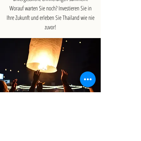
Worauf warten Sie noch? Investieren Sie in
Ihre Zukunft und erleben Sie Thailand wie nie
zuvor!
Fragen zur Thailand