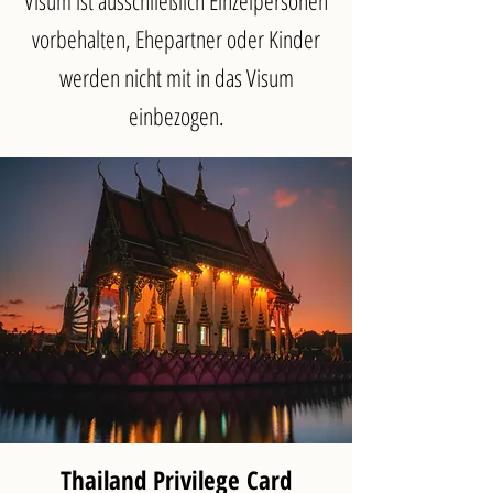
Visum ist ausschließlich Einzelpersonen
vorbehalten, Ehepartner oder Kinder
werden nicht mit in das Visum
einbezogen.
Thailand Privilege Card