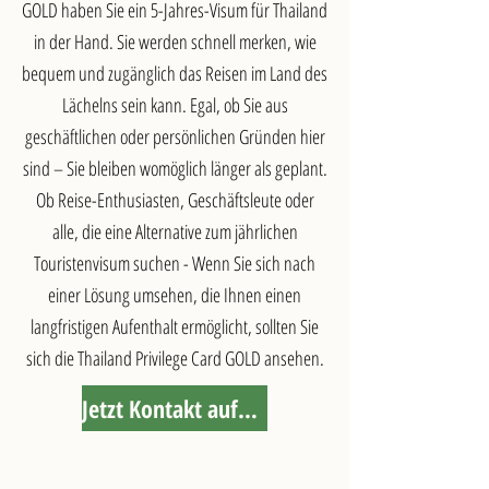
GOLD haben Sie ein 5-Jahres-Visum für Thailand
in der Hand. Sie werden schnell merken, wie
bequem und zugänglich das Reisen im Land des
Lächelns sein kann. Egal, ob Sie aus
geschäftlichen oder persönlichen Gründen hier
sind – Sie bleiben womöglich länger als geplant.
Ob Reise-Enthusiasten, Geschäftsleute oder
alle, die eine Alternative zum jährlichen
Touristenvisum suchen - Wenn Sie sich nach
einer Lösung umsehen, die Ihnen einen
langfristigen Aufenthalt ermöglicht, sollten Sie
sich die Thailand Privilege Card GOLD ansehen.
Jetzt Kontakt aufnehmen »