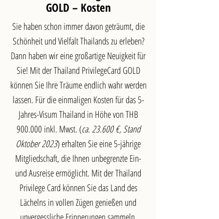
GOLD
–
Kosten
Sie haben schon immer davon geträumt, die
Schönheit und Vielfalt Thailands zu erleben?
Dann haben wir eine großartige Neuigkeit für
Sie! Mit der Thailand PrivilegeCard GOLD
können Sie Ihre Träume endlich wahr werden
lassen. Für die einmaligen Kosten für das 5-
Jahres-Visum Thailand in Höhe von THB
900.000 inkl. Mwst. (
ca. 23.600 €, Stand
Oktober 2023
) erhalten Sie eine 5-jährige
Mitgliedschaft, die Ihnen unbegrenzte Ein-
und Ausreise ermöglicht. Mit der Thailand
Privilege Card können Sie das Land des
Lächelns in vollen Zügen genießen und
unvergessliche Erinnerungen sammeln.