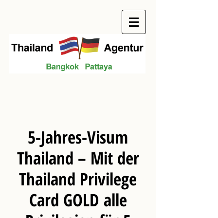
5-Jahres-Visum
Thailand – Mit der
Thailand Privilege
Card GOLD alle