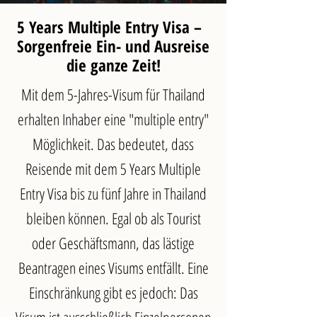
5 Years Multiple Entry Visa
–
​ ​
Sorgenfreie Ein- und Ausreise
die ganze Zeit!
Mit dem 5-Jahres-Visum für Thailand
erhalten Inhaber eine "multiple entry"
Möglichkeit. Das bedeutet, dass
Reisende mit dem 5 Years Multiple
Entry Visa bis zu fünf Jahre in Thailand
bleiben können. Egal ob als Tourist
oder Geschäftsmann, das lästige
Beantragen eines Visums entfällt. Eine
Einschränkung gibt es jedoch: Das