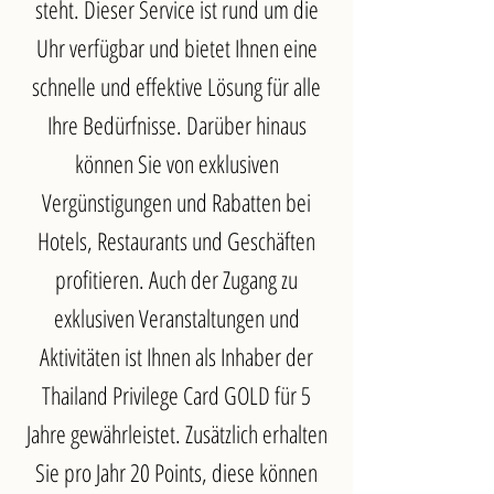
steht. Dieser Service ist rund um die
Uhr verfügbar und bietet Ihnen eine
schnelle und effektive Lösung für alle
Ihre Bedürfnisse. Darüber hinaus
können Sie von exklusiven
Vergünstigungen und Rabatten bei
Hotels, Restaurants und Geschäften
profitieren. Auch der Zugang zu
exklusiven Veranstaltungen und
Aktivitäten ist Ihnen als Inhaber der
Thailand Privilege Card GOLD für 5
Jahre gewährleistet. Zusätzlich erhalten
Sie pro Jahr 20 Points, diese können