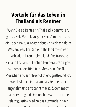
Vorteile für das Leben in
Thailand als Rentner
Wenn Sie als Rentner in Thailand leben wollen,
gibt es viele Vorteile zu genießen. Zum einen sind
die Lebenshaltungskosten deutlich niedriger als im
Westen, was Ihre Rente in Thailand mehr wert
macht als in Ihrem Heimatland. Das tropische
Klima in Thailand mit hohen Temperaturen eignet
sich besonders für ältere Menschen. Die Thai-
Menschen sind sehr freundlich und gastfreundlich,
was das Leben in Thailand als Rentner sehr
angenehm und entspannt macht. Zudem macht
das hervorragende Gesundheitssystem und die
relativ günstige Medizin das Auswandern nach