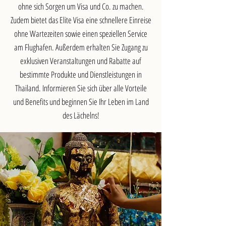
ohne sich Sorgen um Visa und Co. zu machen.
Zudem bietet das Elite Visa eine schnellere Einreise
ohne Wartezeiten sowie einen speziellen Service
am Flughafen. Außerdem erhalten Sie Zugang zu
exklusiven Veranstaltungen und Rabatte auf
bestimmte Produkte und Dienstleistungen in
Thailand. Informieren Sie sich über alle Vorteile
und Benefits und beginnen Sie Ihr Leben im Land
des Lächelns!