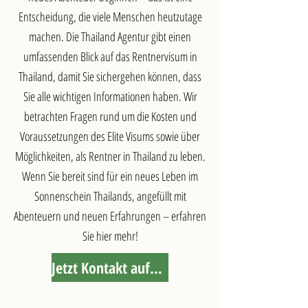
Entscheidung, die viele Menschen heutzutage
machen. Die Thailand Agentur gibt einen
umfassenden Blick auf das Rentnervisum in
Thailand, damit Sie sichergehen können, dass
Sie alle wichtigen Informationen haben. Wir
betrachten Fragen rund um die Kosten und
Voraussetzungen des Elite Visums sowie über
Möglichkeiten, als Rentner in Thailand zu leben.
Wenn Sie bereit sind für ein neues Leben im
Sonnenschein Thailands, angefüllt mit
Abenteuern und neuen Erfahrungen – erfahren
Sie hier mehr!
Jetzt Kontakt aufnehmen »