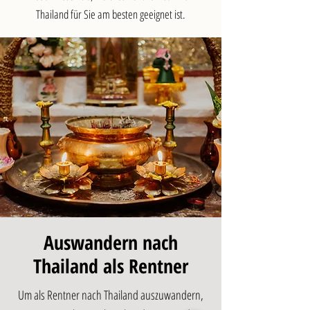
Thailand für Sie am besten geeignet ist.
Auswandern nach
Thailand als Rentner
Um als Rentner nach Thailand auszuwandern,