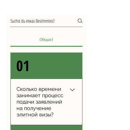
Общие1
01
Сколько времени
занимает процесс
подачи заявлений
на получение
элитной визы?