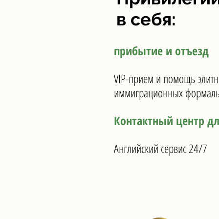
в себя:
прибытие и отъезд
VIP-прием и помощь элитн
иммиграционных формально
Контактный центр дл
Английский сервис 24/7
Appl