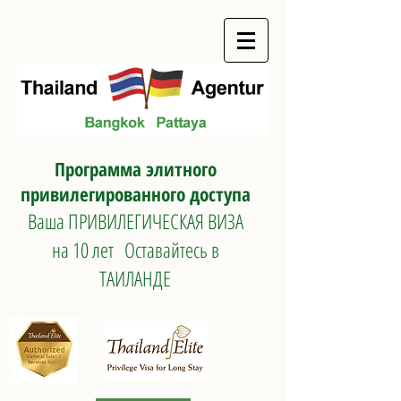
Программа элитного
привилегированного доступа
Ваша ПРИВИЛЕГИЧЕСКАЯ ВИЗА
на 10 лет
Оставайтесь в
ТАИЛАНДЕ