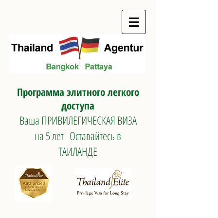
Программа элитного легкого
доступа
Ваша ПРИВИЛЕГИЧЕСКАЯ ВИЗА
на 5 лет
Оставайтесь в
ТАИЛАНДЕ