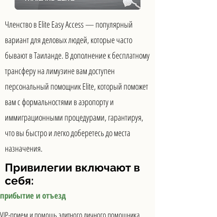
Членство в Elite Easy Access — популярный
вариант для деловых людей, которые часто
бывают в Таиланде. В дополнение к бесплатному
трансферу на лимузине вам доступен
персональный помощник Elite, который поможет
вам с формальностями в аэропорту и
иммиграционными процедурами, гарантируя,
что вы быстро и легко доберетесь до места
назначения.
Привилегии включают в
себя:
прибытие и отъезд
VIP-прием и помощь элитного личного помощника