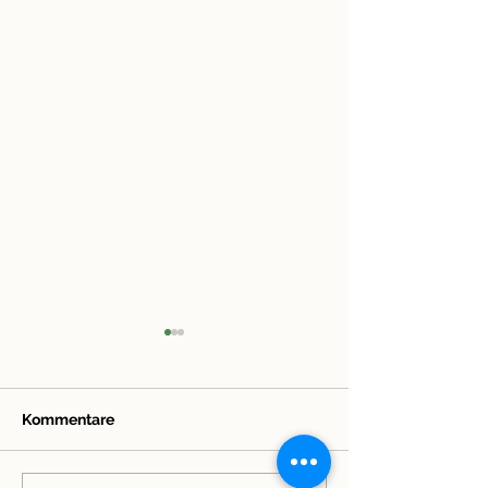
Kommentare