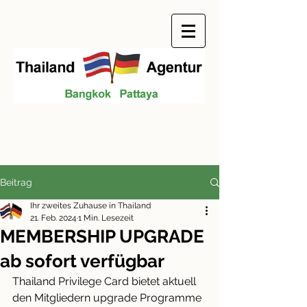
Beitrag
Ihr zweites Zuhause in Thailand
21. Feb. 2024
1 Min. Lesezeit
MEMBERSHIP UPGRADE
ab sofort verfügbar
Thailand Privilege Card bietet aktuell 
den Mitgliedern upgrade Programme 