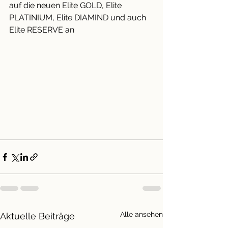
auf die neuen Elite GOLD, Elite 
PLATINIUM, Elite DIAMIND und auch 
Elite RESERVE an
Alle ansehen
Aktuelle Beiträge