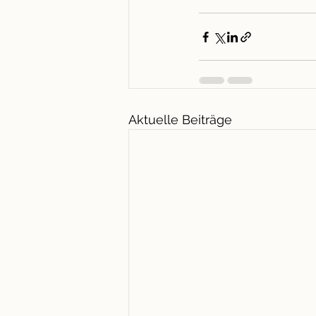
Aktuelle Beiträge