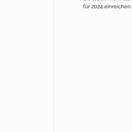
für 2024 einreichen