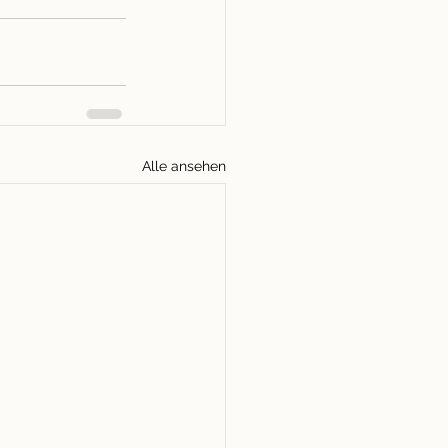
Alle ansehen