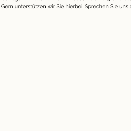
. Gern unterstützen wir Sie hierbei. Sprechen Sie uns 