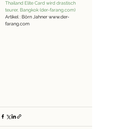
Thailand Elite Card wird drastisch 
teurer, Bangkok (der-farang.com)
Artikel : Börn Jahner www.der-
farang.com