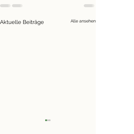
Alle ansehen
Aktuelle Beiträge