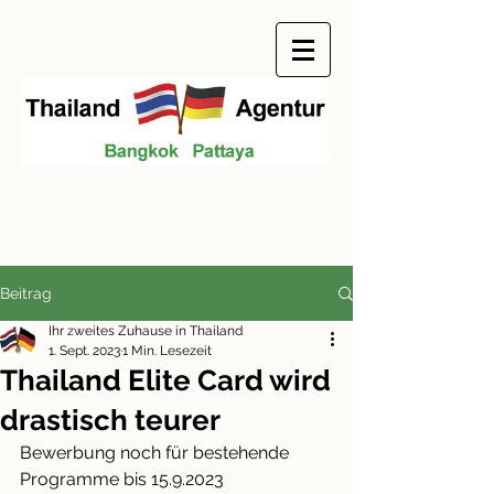
Beitrag
Ihr zweites Zuhause in Thailand
1. Sept. 2023
1 Min. Lesezeit
Thailand Elite Card wird
drastisch teurer
Bewerbung noch für bestehende 
Programme bis 15.9.2023