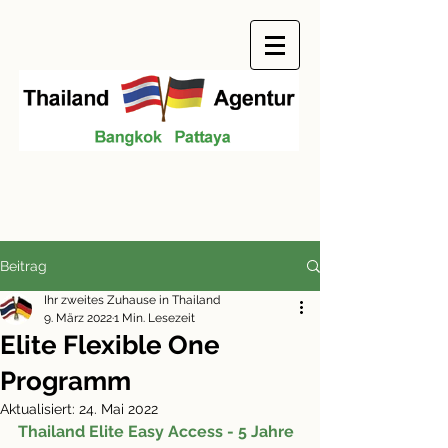
Beitrag
Ihr zweites Zuhause in Thailand
9. März 2022
1 Min. Lesezeit
Elite Flexible One
Programm
Aktualisiert:
24. Mai 2022
Thailand Elite Easy Access - 5 Jahre 