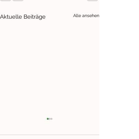
Alle ansehen
Aktuelle Beiträge