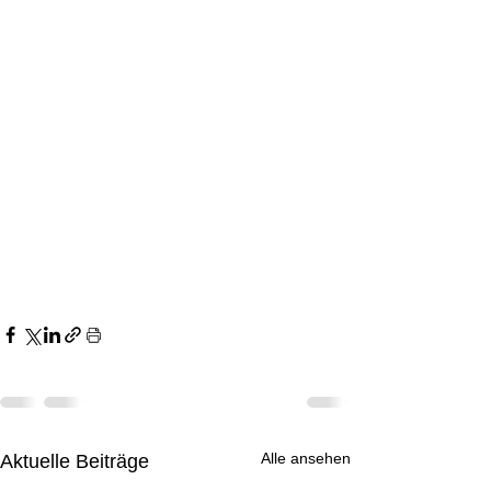
Alle ansehen
Aktuelle Beiträge