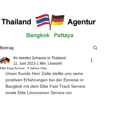
Beitrag
Ihr zweites Zuhause in Thailand
11. Juni 2023
1 Min. Lesezeit
Elite Easy Access - 5 Jahres Visa
Unser Kunde Herr Zelle stellte uns seine 
positiven Erfahrungen bei der Einreise in 
Bangkok mit dem Elite Fast Track Service 
sowie Elite Limousinen Service vor