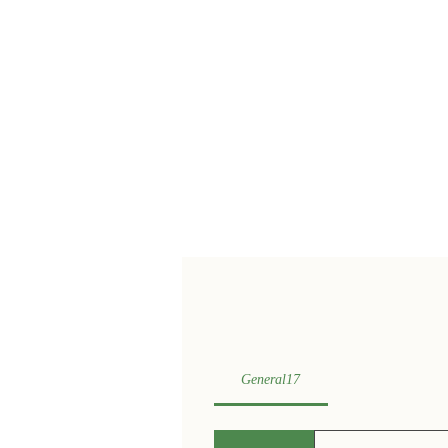
General17