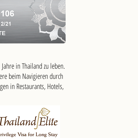
0 Jahre in Thailand zu leben.
ere beim Navigieren durch
gen in Restaurants, Hotels,