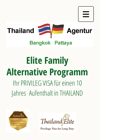
Elite Family
Alternative Programm
Ihr PRIVILEG VISA für einen 10
Jahres Aufenthalt in THAILAND