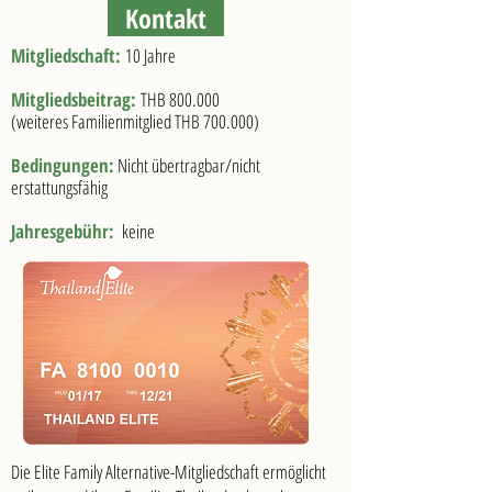
Kontakt
Mitgliedschaft:
10 Jahre
Mitgliedsbeitrag:
THB 800.000
(weiteres Familienmitglied THB 700.000)
Bedingungen:
Nicht übertragbar/nicht
erstattungsfähig
Jahresgebühr:
keine
Die Elite Family Alternative-Mitgliedschaft ermöglicht