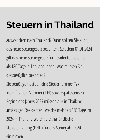
Steuern in Thailand
Auswandern nach Thailand? Dann sollten Sie auch
das neue Steuergesetz beachten.
Seit dem
01.01.2024
gilt das neue Steuergesetz für Residenten, die mehr
als 180 Tage in Thailand leben. Was müssen Sie
diesbezüglich beachten?
Sie benötigen aktuell eine Steuernummer Tax
Identification Number (TIN) sowie spätestens zu
Beginn des Jahres 2025 müssen alle in Thailand
ansässigen Residenten welche mehr als 180 Tage im
2024 in Thailand waren, die thailändische
Steuererklärung (PND) für das Steuerjahr 2024
einreichen.