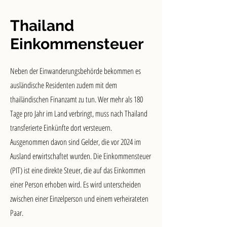
Thailand
Einkommensteuer
Neben der Einwanderungsbehörde bekommen es
ausländische Residenten zudem mit dem
thailändischen Finanzamt zu tun. Wer mehr als 180
Tage pro Jahr im Land verbringt, muss nach Thailand
transferierte Einkünfte dort versteuern.
Ausgenommen davon sind Gelder, die vor 2024 im
Ausland erwirtschaftet wurden. Die Einkommensteuer
(PIT) ist eine direkte Steuer, die auf das Einkommen
einer Person erhoben wird. Es wird unterscheiden
zwischen einer Einzelperson und einem verheirateten
Paar.